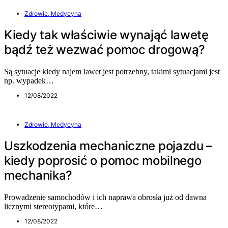
Zdrowie, Medycyna
Kiedy tak właściwie wynająć lawetę
bądź też wezwać pomoc drogową?
Są sytuacje kiedy najem lawet jest potrzebny, takimi sytuacjami jest
np. wypadek…
12/08/2022
Zdrowie, Medycyna
Uszkodzenia mechaniczne pojazdu –
kiedy poprosić o pomoc mobilnego
mechanika?
Prowadzenie samochodów i ich naprawa obrosła już od dawna
licznymi stereotypami, które…
12/08/2022