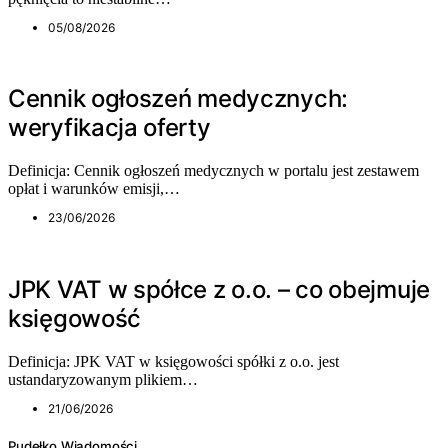
05/08/2026
Cennik ogłoszeń medycznych:
weryfikacja oferty
Definicja: Cennik ogłoszeń medycznych w portalu jest zestawem
opłat i warunków emisji,…
23/06/2026
JPK VAT w spółce z o.o. – co obejmuje
księgowość
Definicja: JPK VAT w księgowości spółki z o.o. jest
ustandaryzowanym plikiem…
21/06/2026
Pudełko Wiadomości