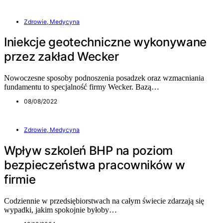
Zdrowie, Medycyna
Iniekcje geotechniczne wykonywane
przez zakład Wecker
Nowoczesne sposoby podnoszenia posadzek oraz wzmacniania
fundamentu to specjalność firmy Wecker. Bazą…
08/08/2022
Zdrowie, Medycyna
Wpływ szkoleń BHP na poziom
bezpieczeństwa pracowników w
firmie
Codziennie w przedsiębiorstwach na całym świecie zdarzają się
wypadki, jakim spokojnie byłoby…