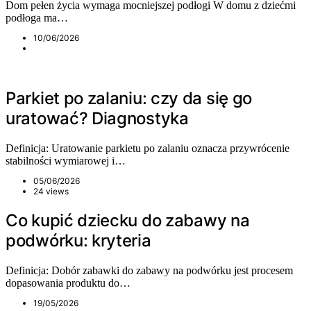
Dom pełen życia wymaga mocniejszej podłogi W domu z dziećmi
podłoga ma…
10/06/2026
Parkiet po zalaniu: czy da się go
uratować? Diagnostyka
Definicja: Uratowanie parkietu po zalaniu oznacza przywrócenie
stabilności wymiarowej i…
05/06/2026
24 views
Co kupić dziecku do zabawy na
podwórku: kryteria
Definicja: Dobór zabawki do zabawy na podwórku jest procesem
dopasowania produktu do…
19/05/2026