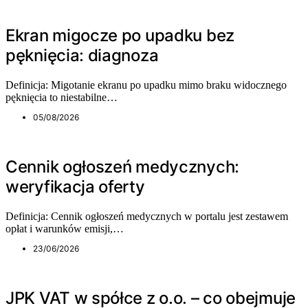
Ekran migocze po upadku bez
pęknięcia: diagnoza
Definicja: Migotanie ekranu po upadku mimo braku widocznego
pęknięcia to niestabilne…
05/08/2026
Cennik ogłoszeń medycznych:
weryfikacja oferty
Definicja: Cennik ogłoszeń medycznych w portalu jest zestawem
opłat i warunków emisji,…
23/06/2026
JPK VAT w spółce z o.o. – co obejmuje