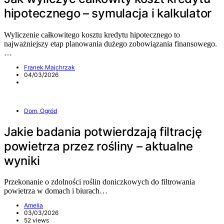
hipotecznego – symulacja i kalkulator
Wyliczenie całkowitego kosztu kredytu hipotecznego to
najważniejszy etap planowania dużego zobowiązania finansowego.
…
Franek Majchrzak
04/03/2026
Dom, Ogród
Jakie badania potwierdzają filtrację
powietrza przez rośliny – aktualne
wyniki
Przekonanie o zdolności roślin doniczkowych do filtrowania
powietrza w domach i biurach…
Amelia
03/03/2026
52 views