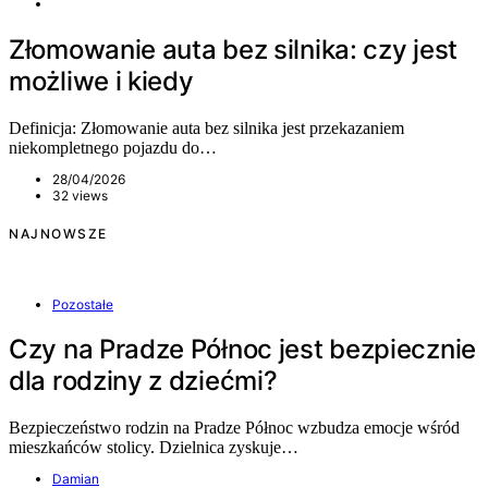
Złomowanie auta bez silnika: czy jest
możliwe i kiedy
Definicja: Złomowanie auta bez silnika jest przekazaniem
niekompletnego pojazdu do…
28/04/2026
32 views
NAJNOWSZE
Pozostałe
Czy na Pradze Północ jest bezpiecznie
dla rodziny z dziećmi?
Bezpieczeństwo rodzin na Pradze Północ wzbudza emocje wśród
mieszkańców stolicy. Dzielnica zyskuje…
Damian