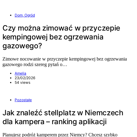
Dom, Ogród
Czy można zimować w przyczepie
kempingowej bez ogrzewania
gazowego?
Zimowe nocowanie w przyczepie kempingowej bez ogrzewania
gazowego rodzi szereg pytań o…
Amelia
23/02/2026
54 views
Pozostałe
Jak znaleźć stellplatz w Niemczech
dla kampera – ranking aplikacji
Planujesz podróż kamperem przez Niemcy? Chcesz szybko