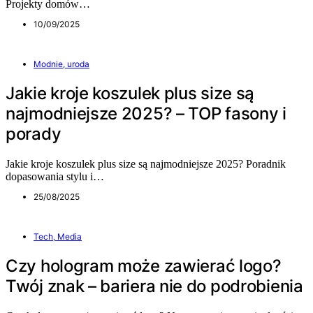
Projekty domów…
10/09/2025
Modnie, uroda
Jakie kroje koszulek plus size są
najmodniejsze 2025? – TOP fasony i
porady
Jakie kroje koszulek plus size są najmodniejsze 2025? Poradnik
dopasowania stylu i…
25/08/2025
Tech, Media
Czy hologram może zawierać logo?
Twój znak – bariera nie do podrobienia