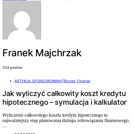
Franek Majchrzak
324 postów
ARTYKUŁ SPONSOROWANY|Biznes, Finanse
Jak wyliczyć całkowity koszt kredytu
hipotecznego – symulacja i kalkulator
Wyliczenie całkowitego kosztu kredytu hipotecznego to
najważniejszy etap planowania dużego zobowiązania finansowego.
…