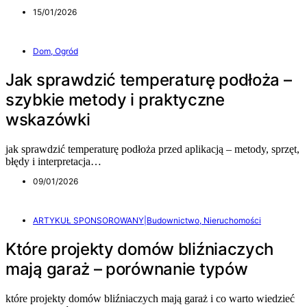
15/01/2026
Dom, Ogród
Jak sprawdzić temperaturę podłoża –
szybkie metody i praktyczne
wskazówki
jak sprawdzić temperaturę podłoża przed aplikacją – metody, sprzęt,
błędy i interpretacja…
09/01/2026
ARTYKUŁ SPONSOROWANY|Budownictwo, Nieruchomości
Które projekty domów bliźniaczych
mają garaż – porównanie typów
które projekty domów bliźniaczych mają garaż i co warto wiedzieć