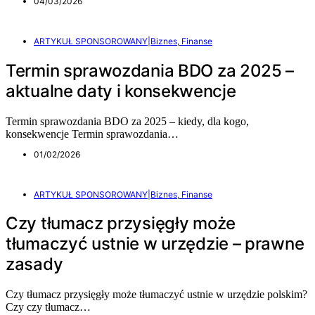
04/03/2026
ARTYKUŁ SPONSOROWANY|Biznes, Finanse
Termin sprawozdania BDO za 2025 –
aktualne daty i konsekwencje
Termin sprawozdania BDO za 2025 – kiedy, dla kogo,
konsekwencje Termin sprawozdania…
01/02/2026
ARTYKUŁ SPONSOROWANY|Biznes, Finanse
Czy tłumacz przysięgły może
tłumaczyć ustnie w urzędzie – prawne
zasady
Czy tłumacz przysięgły może tłumaczyć ustnie w urzędzie polskim?
Czy czy tłumacz…