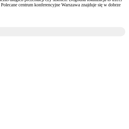
 Polecane centrum konferencyjne Warszawa znajduje się w dobrze