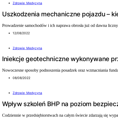
Zdrowie, Medycyna
Uszkodzenia mechaniczne pojazdu – k
Prowadzenie samochodów i ich naprawa obrosła już od dawna liczny
12/08/2022
Zdrowie, Medycyna
Iniekcje geotechniczne wykonywane pr
Nowoczesne sposoby podnoszenia posadzek oraz wzmacniania funda
08/08/2022
Zdrowie, Medycyna
Wpływ szkoleń BHP na poziom bezpiec
Codziennie w przedsiębiorstwach na całym świecie zdarzają się wyp