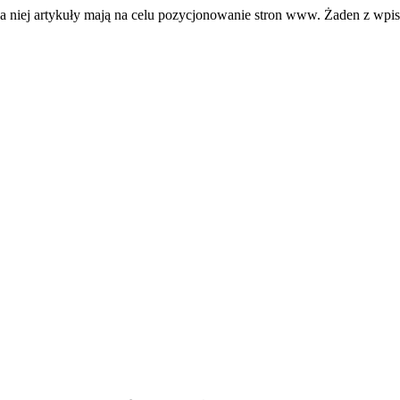
a niej artykuły mają na celu pozycjonowanie stron www. Żaden z wpi