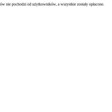
sów nie pochodzi od użytkowników, a wszystkie zostały opłacone.