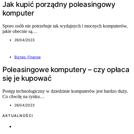
Jak kupić porządny poleasingowy
komputer
Sporo osób nie potrzebuje tak wydajnych i mocnych komputerów,
jakie obecnie są…
26/04/2023
Biznes, Finanse
Poleasingowe komputery – czy opłaca
się je kupować
Postęp technologiczny w dziedzinie komputerów jest bardzo duży.
Co chwilę na rynku…
26/04/2023
AKTUALNOŚCI