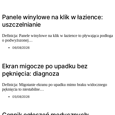
Panele winylowe na klik w łazience:
uszczelnianie
Definicja: Panele winylowe na klik w łazience to pływająca podłoga
o podwyższonej…
06/08/2026
Ekran migocze po upadku bez
pęknięcia: diagnoza
Definicja: Migotanie ekranu po upadku mimo braku widocznego
pęknięcia to niestabilne…
05/08/2026
Cennik ogłoszeń medycznych: