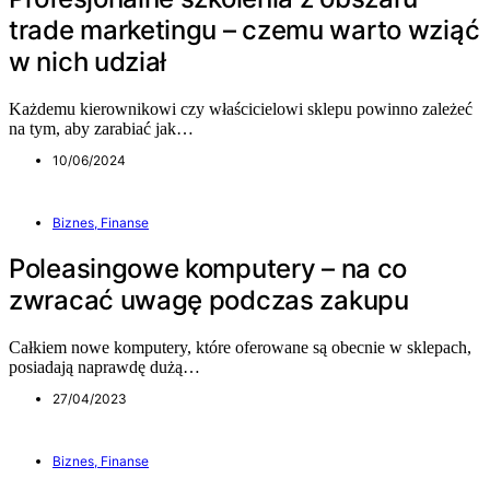
trade marketingu – czemu warto wziąć
w nich udział
Każdemu kierownikowi czy właścicielowi sklepu powinno zależeć
na tym, aby zarabiać jak…
10/06/2024
Biznes, Finanse
Poleasingowe komputery – na co
zwracać uwagę podczas zakupu
Całkiem nowe komputery, które oferowane są obecnie w sklepach,
posiadają naprawdę dużą…
27/04/2023
Biznes, Finanse