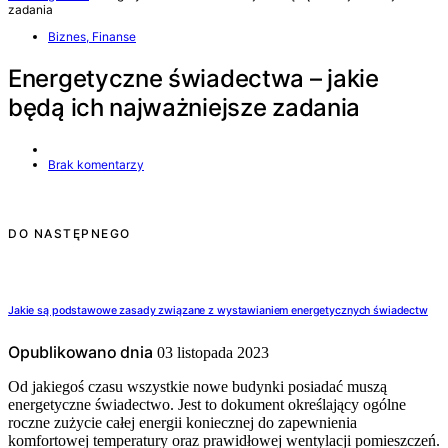
zadania
Biznes, Finanse
Energetyczne świadectwa – jakie
będą ich najważniejsze zadania
Brak komentarzy
DO NASTĘPNEGO
Jakie są podstawowe zasady związane z wystawianiem energetycznych świadectw
Opublikowano dnia
03 listopada 2023
Od jakiegoś czasu wszystkie nowe budynki posiadać muszą
energetyczne świadectwo. Jest to dokument określający ogólne
roczne zużycie całej energii koniecznej do zapewnienia
komfortowej temperatury oraz prawidłowej wentylacji pomieszczeń.