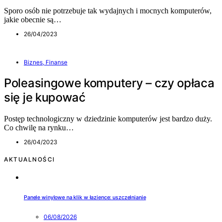
Sporo osób nie potrzebuje tak wydajnych i mocnych komputerów,
jakie obecnie są…
26/04/2023
Biznes, Finanse
Poleasingowe komputery – czy opłaca
się je kupować
Postęp technologiczny w dziedzinie komputerów jest bardzo duży.
Co chwilę na rynku…
26/04/2023
AKTUALNOŚCI
Panele winylowe na klik w łazience: uszczelnianie
06/08/2026