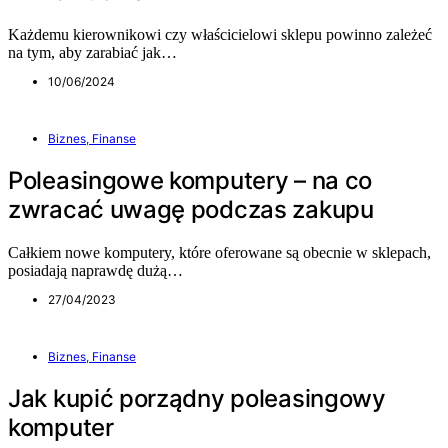
Każdemu kierownikowi czy właścicielowi sklepu powinno zależeć
na tym, aby zarabiać jak…
10/06/2024
Biznes, Finanse
Poleasingowe komputery – na co
zwracać uwagę podczas zakupu
Całkiem nowe komputery, które oferowane są obecnie w sklepach,
posiadają naprawdę dużą…
27/04/2023
Biznes, Finanse
Jak kupić porządny poleasingowy
komputer